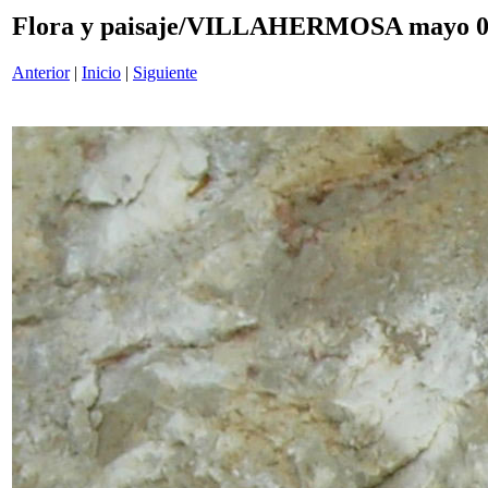
Flora y paisaje/VILLAHERMOSA mayo 0
Anterior
|
Inicio
|
Siguiente